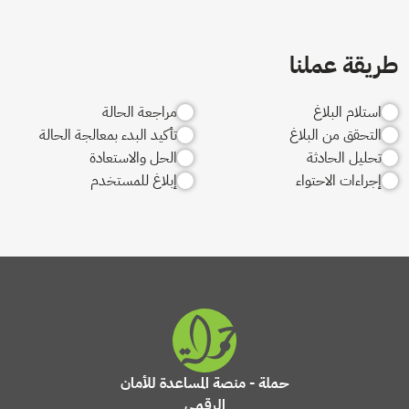
طريقة عملنا
استلام البلاغ
مراجعة الحالة
التحقق من البلاغ
تأكيد البدء بمعالجة الحالة
تحليل الحادثة
الحل والاستعادة
إجراءات الاحتواء
إبلاغ للمستخدم
حملة - منصة المساعدة للأمان
الرقمي