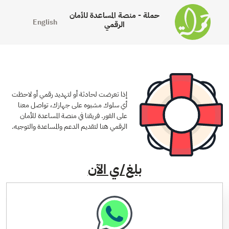
حملة - منصة المساعدة للأمان
English
الرقمي
إذا تعرضت لحادثة أو لتهديد رقمي أو لاحظت
أي سلوك مشبوه على جهازك، تواصل معنا
على الفور. فريقنا في منصة المساعدة للأمان
الرقمي هنا لتقديم الدعم والمساعدة والتوجيه.
بلغ/ي الآن