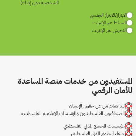
الشخصية دون إذنك)
الابتزاز/الابتزاز الجنسي
التسلط عبر الإنترنت
التحرش عبر الإنترنت
المستفيدون من خدمات منصة المساعدة
للأمان الرقمي
المدافعات/ين عن حقوق الإنسان
الصحافيون الفلسطينيون والمؤسسات الإعلامية الفلسطينية
مؤسسات المجتمع المدني الفلسطيني
حلفاء المجتمع المدني الفلسطيني