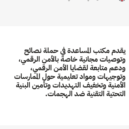
يقدم مكتب المساعدة في حملة نصائح
وتوصيات مجانية خاصة بالأمن الرقمي،
ودعم متابعة لقضايا الأمن الرقمي،
وتوجيهات ومواد تعليمية حول الممارسات
الأمنية وتخفيف التهديدات وتأمين البنية
التحتية التقنية ضد الهجمات.